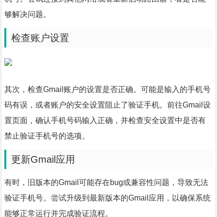
够解决问题。
检查账户设置
其次，检查Gmail账户的设置是否正确。可能是输入的手机号
码有误，或者账户的安全设置阻止了验证手机。前往Gmail设
置页面，确认手机号码输入正确，并检查安全设置中是否有
禁止验证手机号的选项。
更新Gmail应用
有时，旧版本的Gmail可能存在bug或兼容性问题，导致无法
验证手机号。尝试升级到最新版本的Gmail应用，以确保系统
能够正常运行并完成验证流程。