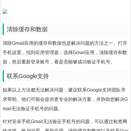
清除缓存和数据
清除Gmail应用的缓存和数据也是解决问题的方法之一。打开
手机设置，找到应用管理器，选择Gmail应用，清除缓存和数
据，然后重新登录账号，看是否能够成功验证手机号。
联系Google支持
如果以上方法都无法解决问题，建议联系Google支持团队寻
求帮助。他们可能会提供更专业的解决方案，并协助您解决G
mail无法验证手机号的问题。
针对安卓手机Gmail无法验证手机号的问题，可以通过检查网
络连接、账户设置、更新应用、清除缓存和数据以及联系Goo