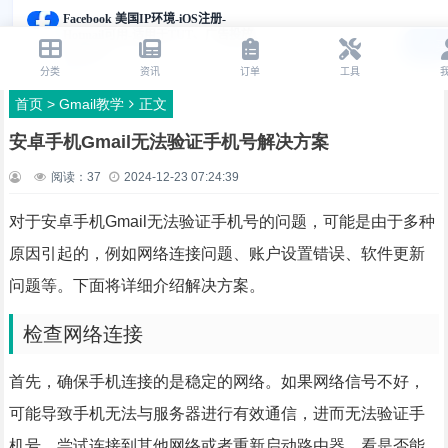
首页
>
Gmail教学
正文
安卓手机Gmail无法验证手机号解决方案
阅读：
37
2024-12-23 07:24:39
对于安卓手机Gmail无法验证手机号的问题，可能是由于多种
原因引起的，例如网络连接问题、账户设置错误、软件更新
问题等。下面将详细介绍解决方案。
检查网络连接
首先，确保手机连接的是稳定的网络。如果网络信号不好，
可能导致手机无法与服务器进行有效通信，进而无法验证手
机号。尝试连接到其他网络或者重新启动路由器，看是否能