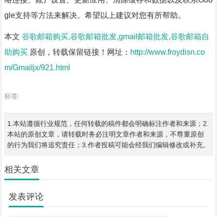
gle支持等方法来解决。希望以上建议对您有所帮助。
本文
谷歌邮箱购买,谷歌邮箱批发,gmail邮箱批发,谷歌邮箱自
助购买
原创，转载保留链接！网址：
http://www.froydisn.co
m/Gmailjx/921.html
标签:
1.本站遵循行业规范，任何转载的稿件都会明确标注作者和来源；2.
本站的原创文章，请转载时务必注明文章作者和来源，不尊重原创
的行为我们将追究责任；3.作者投稿可能会经我们编辑修改或补充。
相关文章
发表评论