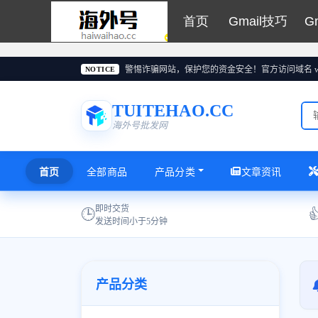
首页
Gmail技巧
G