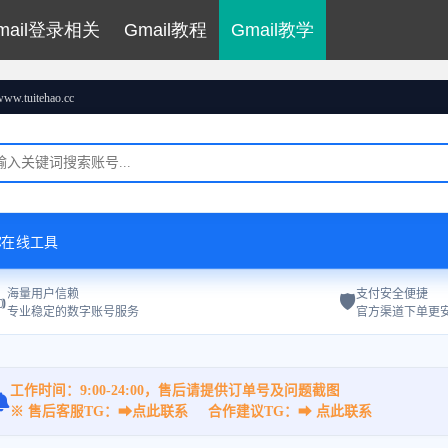
mail登录相关
Gmail教程
Gmail教学