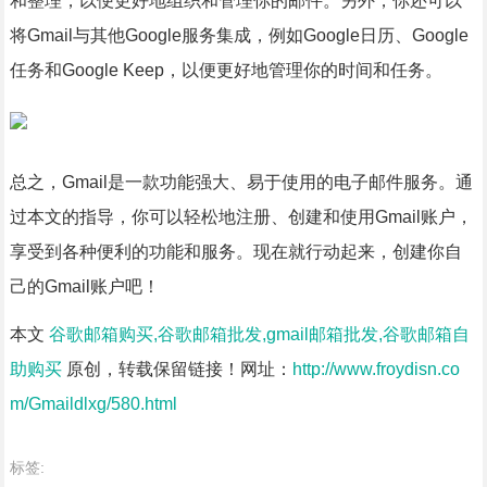
和整理，以便更好地组织和管理你的邮件。另外，你还可以
将Gmail与其他Google服务集成，例如Google日历、Google
任务和Google Keep，以便更好地管理你的时间和任务。
总之，Gmail是一款功能强大、易于使用的电子邮件服务。通
过本文的指导，你可以轻松地注册、创建和使用Gmail账户，
享受到各种便利的功能和服务。现在就行动起来，创建你自
己的Gmail账户吧！
本文
谷歌邮箱购买,谷歌邮箱批发,gmail邮箱批发,谷歌邮箱自
助购买
原创，转载保留链接！网址：
http://www.froydisn.co
m/Gmaildlxg/580.html
标签: