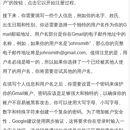
户"的按钮，点击它以开始注册过程。
接下来，你需要填写一些个人信息，例如你的名字、姓氏、
出生日期和性别。你还需要选择一个独特的用户名作为你的G
mail邮箱地址。用户名部分是你在Gmail的电子邮件地址中的
名称，例如，如果你的用户名是"johnsmith"，那么你的完整
电子邮件地址将是johnsmith@gmail.com。值得注意的是，用
户名必须是唯一的，所以如果你选择了一个已经被其他人使
用了的用户名，你将需要尝试其他的用户名。
在填写个人信息和用户名之后，你需要设置一个密码来保护
你的Gmail账户。密码应该是足够强大和独特的，以确保你的
账户不容易被黑客攻击。你可以使用大写字母、小写字母、
数字和特殊字符来创建一个复杂的密码。为了增加账户安全
性，Google建议使用两步验证，这将要求你在登录时输入一