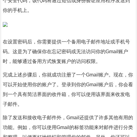
个安全代码，该代码将通过短信或身份验证应用程序发送到
你的手机上。
在设置密码后，你需要提供一个备用电子邮件地址或手机号
码。这是为了确保你在忘记密码或无法访问你的Gmail账户
时，能够通过备用方式恢复账户的访问权限。
完成上述步骤后，你就成功注册了一个Gmail账户。现在，你
可以开始使用你的账户了。登录到你的Gmail账户后，你会看
到一个具有简洁界面的收件箱，你可以使用该界面来收发电
子邮件。
除了发送和接收电子邮件外，Gmail还提供了许多其他有用的
功能。例如，你可以使用Gmail的标签功能来对邮件进行分类