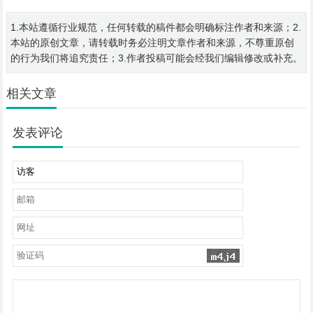
1.本站遵循行业规范，任何转载的稿件都会明确标注作者和来源；2.
本站的原创文章，请转载时务必注明文章作者和来源，不尊重原创
的行为我们将追究责任；3.作者投稿可能会经我们编辑修改或补充。
相关文章
发表评论