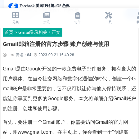
首页
>
Gmail登录相关
正文
Gmail邮箱注册的官方步骤 账户创建与使用
阅读：
64
2023-09-21 16:40:28
Gmail是由Google开发的一款免费电子邮件服务，拥有庞大的
用户群体。在当今社交网络和数字化通信的时代，创建一个G
mail账户是非常重要的，它不仅可以让你与他人保持联系，还
能让你享受到更多的Google服务。本文将详细介绍Gmail账户
的注册、创建和使用步骤。
首先，要注册一个Gmail账户，你需要访问Gmail的官方网
站，即www.gmail.com。在主页上，你会看到一个"创建账