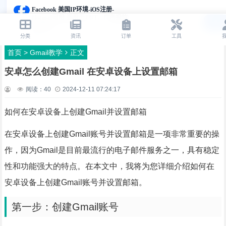
首页
>
Gmail教学
正文
安卓怎么创建Gmail 在安卓设备上设置邮箱
阅读：
40
2024-12-11 07:24:17
如何在安卓设备上创建Gmail并设置邮箱
在安卓设备上创建Gmail账号并设置邮箱是一项非常重要的操
作，因为Gmail是目前最流行的电子邮件服务之一，具有稳定
性和功能强大的特点。在本文中，我将为您详细介绍如何在
安卓设备上创建Gmail账号并设置邮箱。
第一步：创建Gmail账号