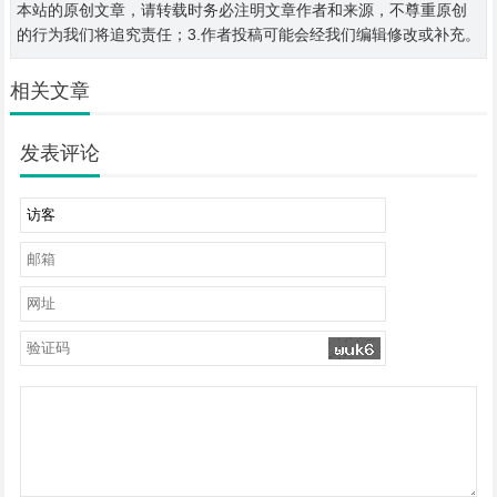
本站的原创文章，请转载时务必注明文章作者和来源，不尊重原创
的行为我们将追究责任；3.作者投稿可能会经我们编辑修改或补充。
相关文章
发表评论