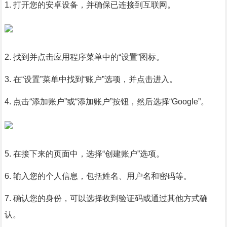
1. 打开您的安卓设备，并确保已连接到互联网。
2. 找到并点击应用程序菜单中的“设置”图标。
3. 在“设置”菜单中找到“账户”选项，并点击进入。
4. 点击“添加账户”或“添加账户”按钮，然后选择“Google”。
5. 在接下来的页面中，选择“创建账户”选项。
6. 输入您的个人信息，包括姓名、用户名和密码等。
7. 确认您的身份，可以选择收到验证码或通过其他方式确
认。