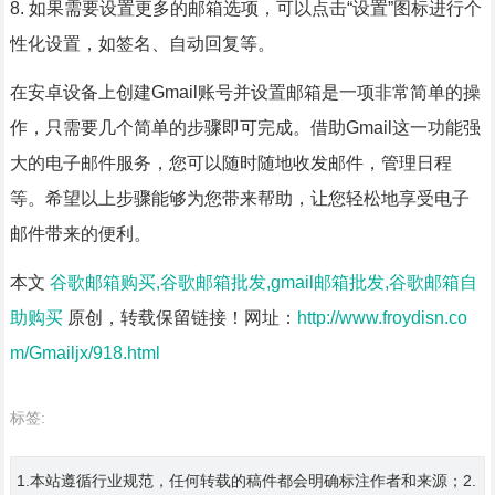
8. 如果需要设置更多的邮箱选项，可以点击“设置”图标进行个
性化设置，如签名、自动回复等。
在安卓设备上创建Gmail账号并设置邮箱是一项非常简单的操
作，只需要几个简单的步骤即可完成。借助Gmail这一功能强
大的电子邮件服务，您可以随时随地收发邮件，管理日程
等。希望以上步骤能够为您带来帮助，让您轻松地享受电子
邮件带来的便利。
本文
谷歌邮箱购买,谷歌邮箱批发,gmail邮箱批发,谷歌邮箱自
助购买
原创，转载保留链接！网址：
http://www.froydisn.co
m/Gmailjx/918.html
标签:
1.本站遵循行业规范，任何转载的稿件都会明确标注作者和来源；2.