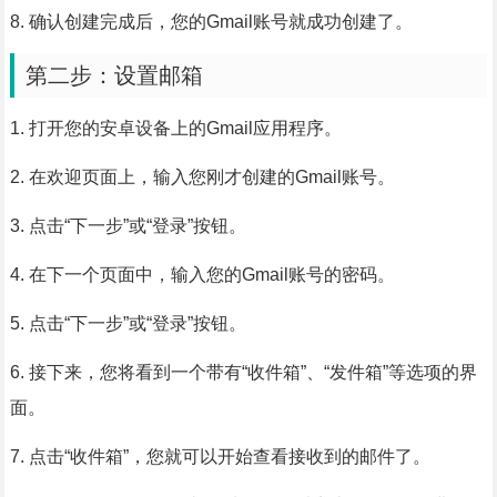
8. 确认创建完成后，您的Gmail账号就成功创建了。
第二步：设置邮箱
1. 打开您的安卓设备上的Gmail应用程序。
2. 在欢迎页面上，输入您刚才创建的Gmail账号。
3. 点击“下一步”或“登录”按钮。
4. 在下一个页面中，输入您的Gmail账号的密码。
5. 点击“下一步”或“登录”按钮。
6. 接下来，您将看到一个带有“收件箱”、“发件箱”等选项的界
面。
7. 点击“收件箱”，您就可以开始查看接收到的邮件了。