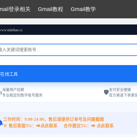
mail登录相关
Gmail教程
Gmail教学