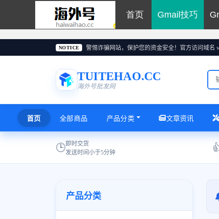
首页
Gmail技巧
G