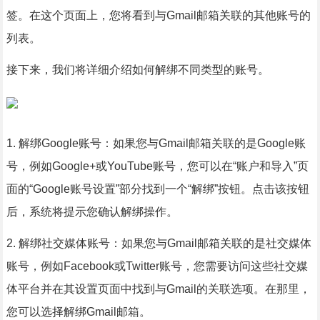
签。在这个页面上，您将看到与Gmail邮箱关联的其他账号的
列表。
接下来，我们将详细介绍如何解绑不同类型的账号。
1. 解绑Google账号：如果您与Gmail邮箱关联的是Google账
号，例如Google+或YouTube账号，您可以在“账户和导入”页
面的“Google账号设置”部分找到一个“解绑”按钮。点击该按钮
后，系统将提示您确认解绑操作。
2. 解绑社交媒体账号：如果您与Gmail邮箱关联的是社交媒体
账号，例如Facebook或Twitter账号，您需要访问这些社交媒
体平台并在其设置页面中找到与Gmail的关联选项。在那里，
您可以选择解绑Gmail邮箱。