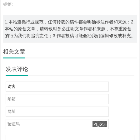
标签:
1.本站遵循行业规范，任何转载的稿件都会明确标注作者和来源；2.
本站的原创文章，请转载时务必注明文章作者和来源，不尊重原创
的行为我们将追究责任；3.作者投稿可能会经我们编辑修改或补充。
相关文章
发表评论