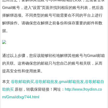
Gmail账号，进入“设置”页面并找到相应的账号列表，然后选
择解绑选项。不同类型的账号可能需要在不同的平台上进行
解绑操作。请确保您在解绑之前备份和保存重要的邮件和数
据。
通过以上步骤，您应该能够轻松地解绑其他账号与Gmail邮箱
的关联。这将确保您的邮箱只与您自己的账号相关联，从而
提高安全性和使用效果。
本文
谷歌邮箱购买,谷歌邮箱批发,gmail邮箱批发,谷歌邮箱自
助购买
原创，转载保留链接！网址：
http://www.froydisn.co
m/Gmaildlxg/744.html