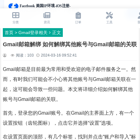
首页
>
Gmail登录相关
正文
Gmail邮箱解绑 如何解绑其他账号与Gmail邮箱的关联
阅读：
103
2024-03-16 09:52:41
Gmail邮箱是目前最为常用和受欢迎的电子邮件服务之一。然
而，有时我们可能会不小心将其他账号与Gmail邮箱关联在一
起，这可能会导致一些问题。本文将详细介绍如何解绑其他
账号与Gmail邮箱的关联。
首先，登录您的Gmail账号。在Gmail的主界面上方，有一个
设置按钮（齿轮图标），点击它并选择“设置”选项。
在设置页面的顶部，有几个标签，找到并点击“账户和导入”标