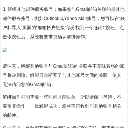
3. 解绑其他邮件服务账号：如果您与Gmail邮箱关联的是其他
邮件服务账号，例如Outlook或Yahoo Mail账号，您可以在“账
户和导入”页面的“邮箱帐户链接”部分找到一个“解绑”按钮。点
击该按钮后，系统将要求您确认解绑操作。
请注意，解绑其他账号与Gmail邮箱的关联并不意味着您的账
号将被删除。解绑只是断开了与其他账号之间的关联，使其
无法访问您的Gmail邮箱。
解绑操作可能需要一些时间才能生效，所以请耐心等待，不
要重复操作。一旦解绑成功，您将不再收到与其他账号相关
的邮件。
总而言之，要解绑其他账号与Gmail邮箱的关联，您需要登录