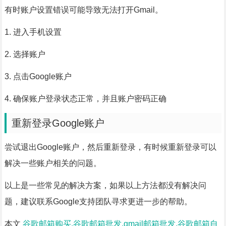
有时账户设置错误可能导致无法打开Gmail。
1. 进入手机设置
2. 选择账户
3. 点击Google账户
4. 确保账户登录状态正常，并且账户密码正确
重新登录Google账户
尝试退出Google账户，然后重新登录，有时候重新登录可以
解决一些账户相关的问题。
以上是一些常见的解决方案，如果以上方法都没有解决问
题，建议联系Google支持团队寻求更进一步的帮助。
本文
谷歌邮箱购买,谷歌邮箱批发,gmail邮箱批发,谷歌邮箱自