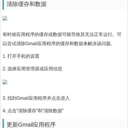
清除缓存和数据
有时候应用程序的缓存或数据可能导致其无法正常运行。可
以尝试清除Gmail应用程序的缓存和数据来解决该问题。
1. 打开手机的设置
2. 选择应用管理器或应用信息
3. 找到Gmail应用程序并点击进入
4. 点击“清除缓存”和“清除数据”
更新Gmail应用程序