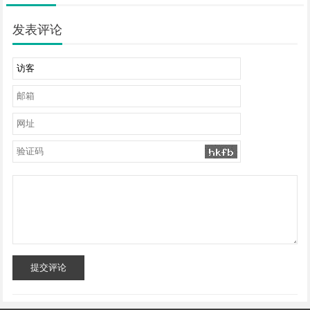
发表评论
提交评论