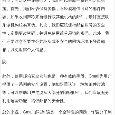
然而，面对这些诈骗行为，我们可以采取一系列的防范措
施。首先，我们应该保持警惕，不轻易相信可疑的邮件内
容。如果收到声称来自银行或其他机构的邮件，最好直接联
系该机构核实真伪。其次，我们应该保持邮箱账号的安全
性，定期更改密码，并避免使用简单易猜的密码。此外，我
们还要注意不要在公共场所或不安全的网络环境下登录邮
箱，以免泄露个人信息。
此外，使用邮箱安全功能也是一种有效的手段。Gmail为用户
提供了一系列的安全设置，例如双重认证、垃圾邮件过滤
等，可以帮助用户过滤掉大部分的诈骗邮件。我们应该充分
利用这些功能，增强邮箱的安全性。
总的来说，Gmail邮箱诈骗是一个全球性的问题，诈骗分子利