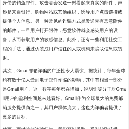
身份的钓鱼邮件。攻击者会发送一封看起来真实的邮件，声
称是来自银行、购物网站或其他组织，诱导用户点击链接或
提供个人信息。另一种常见的诈骗方式是发送带有恶意附件
的邮件，一旦用户打开附件，恶意软件就会感染用户的设
备，从而获取用户的敏感信息。此外，还有一些利用社交工
程的手法，通过伪装成用户信任的人或机构来骗取信息或钱
财。
其次，Gmail邮箱诈骗的广泛性令人震惊。据统计，每年全球
约有数十亿人受到电子邮件诈骗的影响，其中有相当一部分
是Gmail用户。这一数字每年都在增加，说明诈骗分子对Gma
il用户的盈利空间越来越看好。Gmail作为全球最大的免费邮
箱服务提供商之一，其用户群体庞大，这也为诈骗者提供了
更多的目标。