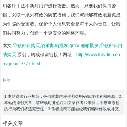
用各种手法不断对用户进行攻击。然而，只要我们保持警
惕，采取一系列有效的防范措施，我们就能够有效地避免成
为诈骗的受害者。保护个人信息安全是每个人的责任，让我
们共同努力，创造一个更安全的网络环境。
本文
谷歌邮箱购买,谷歌邮箱批发,gmail邮箱批发,谷歌邮箱自
助购买
原创，转载保留链接！网址：
http://www.froydisn.co
m/gmailjc/777.html
标签:
1.本站遵循行业规范，任何转载的稿件都会明确标注作者和来源；2.
本站的原创文章，请转载时务必注明文章作者和来源，不尊重原创
的行为我们将追究责任；3.作者投稿可能会经我们编辑修改或补充。
相关文章