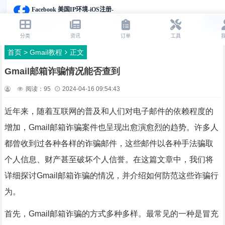
首页
>
Gmail教程
正文
Gmail邮箱诈骗情况能否查到
阅读：
95
2024-04-16 09:54:43
近年来，随着互联网的普及和人们对电子邮件的依赖程度的
增加，Gmail邮箱诈骗案件也呈现出愈演愈烈的趋势。许多人
都曾收到过各种各样的诈骗邮件，这些邮件以各种手法骗取
个人信息、财产甚至破坏个人信誉。在这篇文章中，我们将
详细探讨Gmail邮箱诈骗的情况，并介绍如何防范这些诈骗行
为。
首先，Gmail邮箱诈骗的方式多种多样。最常见的一种是冒充