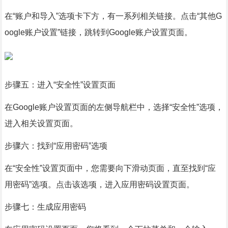
在“账户和导入”选项卡下方，有一系列相关链接。点击“其他G
oogle账户设置”链接，跳转到Google账户设置页面。
步骤五：进入“安全性”设置页面
在Google账户设置页面的左侧导航栏中，选择“安全性”选项，
进入相关设置页面。
步骤六：找到“应用密码”选项
在“安全性”设置页面中，您需要向下滑动页面，直至找到“应
用密码”选项。点击该选项，进入应用密码设置页面。
步骤七：生成应用密码