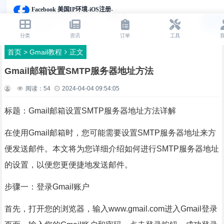
首页
>
Gmail教程
正文
Gmail邮箱设置SMTP服务器地址方法
阅读：
54
2024-04-04 09:54:05
标题：Gmail邮箱设置SMTP服务器地址方法详解
在使用Gmail邮箱时，您可能需要设置SMTP服务器地址来方
便发送邮件。本文将为您详细介绍如何进行SMTP服务器地址
的设置，以便您更便捷地发送邮件。
步骤一：登录Gmail账户
首先，打开您的浏览器，输入www.gmail.com进入Gmail登录