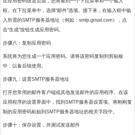
在应用密码设置页面，您将看到一个下拉菜单和一个输入
框。在下拉菜单中，选择“邮件”选项。接下来，在输入框中输
入所需的SMTP服务器地址（例如：smtp.gmail.com），点
击“生成”按钮生成应用密码。
步骤八：复制应用密码
系统将为您生成一个应用密码。请将该密码复制到剪贴板
中，以备后续使用。
步骤九：设置SMTP服务器地址
打开您常用的邮件客户端或其他发送邮件的应用程序。在该
应用程序的设置界面中，找到SMTP服务器设置项。将刚刚复
制的应用密码粘贴到SMTP服务器地址的相关字段中。
步骤十：保存设置，并测试发送邮件