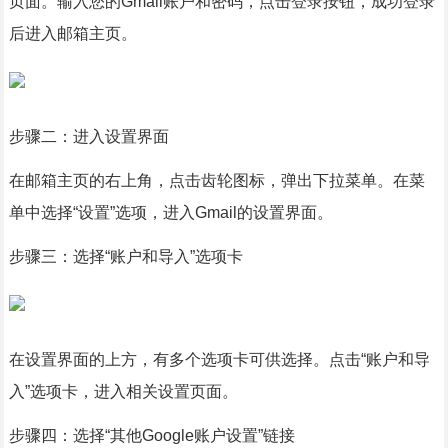
页面。输入您的Gmail账户和密码，点击登录按钮，成功登录
后进入邮箱主页。
步骤二：进入设置界面
在邮箱主页的右上角，点击齿轮图标，弹出下拉菜单。在菜
单中选择“设置”选项，进入Gmail的设置界面。
步骤三：选择“账户和导入”选项卡
在设置界面的上方，有多个选项卡可供选择。点击“账户和导
入”选项卡，进入相关设置页面。
步骤四：选择“其他Google账户设置”链接