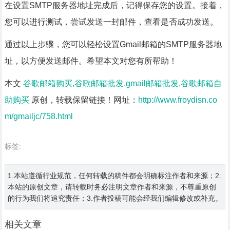
在设置SMTP服务器地址完成后，记得保存您的设置。接着，
您可以进行测试，尝试发送一封邮件，查看是否成功发送。
通过以上步骤，您可以轻松设置Gmail邮箱的SMTP服务器地
址，以方便发送邮件。希望本文对您有所帮助！
本文
谷歌邮箱购买,谷歌邮箱批发,gmail邮箱批发,谷歌邮箱自
助购买
原创，转载保留链接！网址：
http://www.froydisn.co
m/gmailjc/758.html
标签:
1.本站遵循行业规范，任何转载的稿件都会明确标注作者和来源；2.
本站的原创文章，请转载时务必注明文章作者和来源，不尊重原创
的行为我们将追究责任；3.作者投稿可能会经我们编辑修改或补充。
相关文章