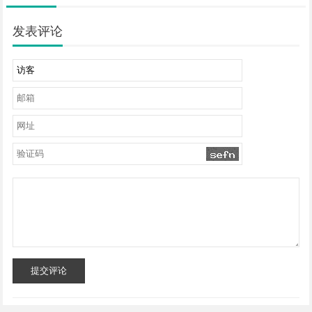
发表评论
提交评论